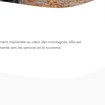
ment implantée au cœur des montagnes, elle est
enté vers les services et le tourisme.