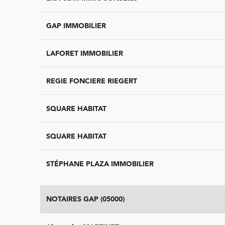
GAP IMMOBILIER
LAFORET IMMOBILIER
REGIE FONCIERE RIEGERT
SQUARE HABITAT
SQUARE HABITAT
STÉPHANE PLAZA IMMOBILIER
NOTAIRES GAP (05000)