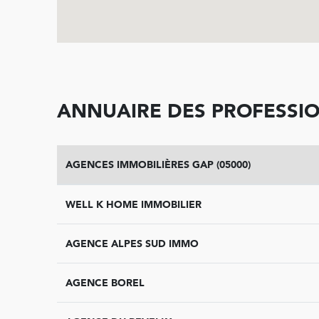
ANNUAIRE DES PROFESSIO
AGENCES IMMOBILIÈRES GAP (05000)
WELL K HOME IMMOBILIER
AGENCE ALPES SUD IMMO
AGENCE BOREL