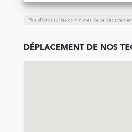
Plus d'infos sur les communes de ce départemen
DÉPLACEMENT DE NOS TEC