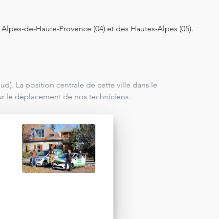
Alpes-de-Haute-Provence (04) et des Hautes-Alpes (05).
d). La position centrale de cette ville dans le
ur le déplacement de nos techniciens.