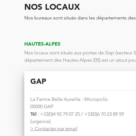
NOS LOCAUX
Nos bureaux sont situés dans les départements des 
HAUTES-ALPES
Nos locaux sont situés aux portes de Gap (secteur Su
département des Hautes-Alpes (05) est un atout po
GAP
La Ferme Belle Aureille - Micropolis
05000 GAP
Tél
: +33(0)4 92 79 07 25 / +33(0)6 70 23 89 59
(urgence)
> Contacter par email