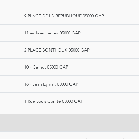
9 PLACE DE LA REPUBLIQUE 05000 GAP
11 av Jean Jaurès 05000 GAP
2 PLACE BONTHOUX 05000 GAP
10 r Carnot 05000 GAP
18 r Jean Eymar, 05000 GAP
1 Rue Louis Comte 05000 GAP