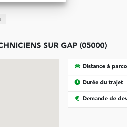
t
HNICIENS SUR GAP (05000)
Distance à parco
Durée du trajet
Demande de dev