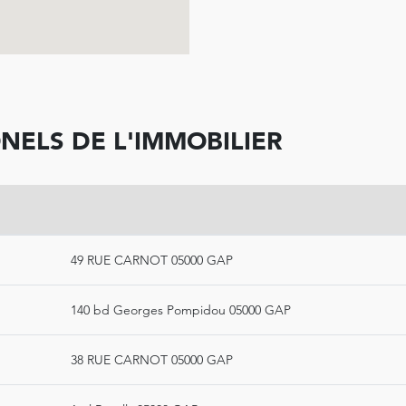
NELS DE L'IMMOBILIER
49 RUE CARNOT 05000 GAP
140 bd Georges Pompidou 05000 GAP
38 RUE CARNOT 05000 GAP