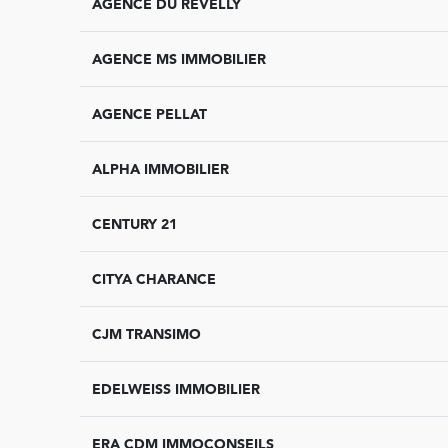
AGENCE DU REVELLY
AGENCE MS IMMOBILIER
AGENCE PELLAT
ALPHA IMMOBILIER
CENTURY 21
CITYA CHARANCE
CJM TRANSIMO
EDELWEISS IMMOBILIER
ERA CDM IMMOCONSEILS