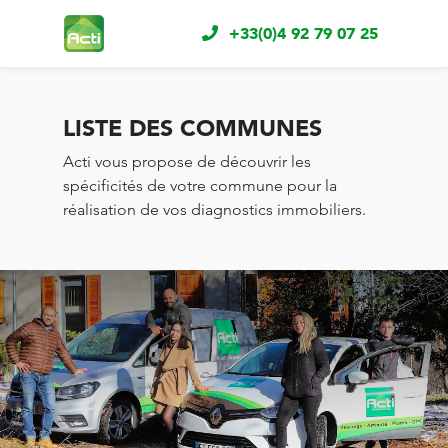
+33(0)4 92 79 07 25
LISTE DES COMMUNES
Acti vous propose de découvrir les
spécificités de votre commune pour la
réalisation de vos diagnostics immobiliers.