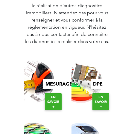
la réalisation d'autres diagnostics
immobiliers. N'attendez pas pour vous
renseigner et vous conformer à la
réglementation en vigueur. N'hésitez
pas à nous contacter afin de connaître
les diagnostics à réaliser dans votre cas.
MESURAGE
DPE
EN
EN
SAVOIR
SAVOIR
+
+