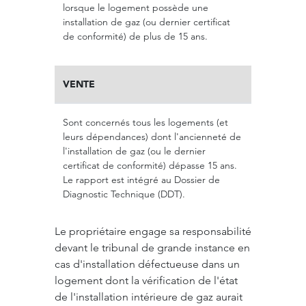
lorsque le logement possède une
installation de gaz (ou dernier certificat
de conformité) de plus de 15 ans.
VENTE
Sont concernés tous les logements (et
leurs dépendances) dont l'ancienneté de
l'installation de gaz (ou le dernier
certificat de conformité) dépasse 15 ans.
Le rapport est intégré au Dossier de
Diagnostic Technique (DDT).
Le propriétaire engage sa responsabilité
devant le tribunal de grande instance en
cas d'installation défectueuse dans un
logement dont la vérification de l'état
de l'installation intérieure de gaz aurait