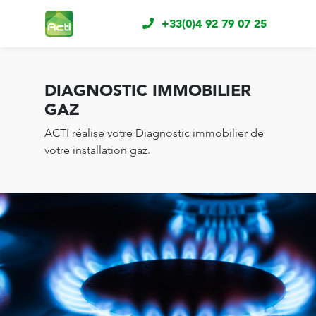
+33(0)4 92 79 07 25
DIAGNOSTIC IMMOBILIER
GAZ
ACTI réalise votre Diagnostic immobilier de
votre installation gaz.