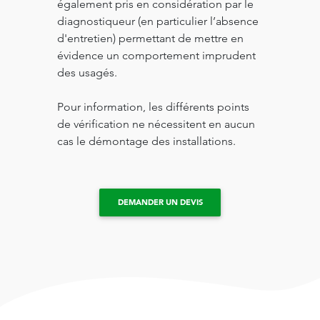
également pris en considération par le
diagnostiqueur (en particulier l’absence
d'entretien) permettant de mettre en
évidence un comportement imprudent
des usagés.
Pour information, les différents points
de vérification ne nécessitent en aucun
cas le démontage des installations.
DEMANDER UN DEVIS