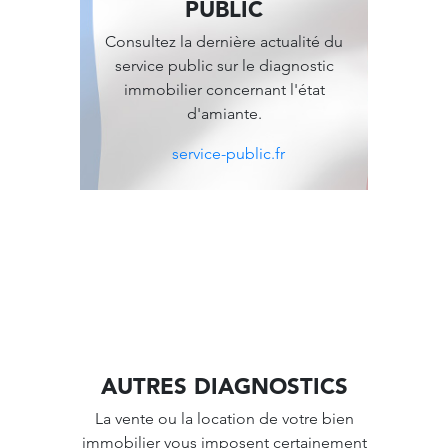
PUBLIC
Consultez la dernière actualité du
service public sur le diagnostic
immobilier concernant l'état
d'amiante.
service-public.fr
AUTRES DIAGNOSTICS
La vente ou la location de votre bien
immobilier vous imposent certainement