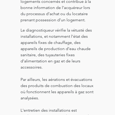
logements concernés et contribue à la
bonne information de l’acquéreur lors
du processus d’achat ou du locataire
prenant possession d’un logement.
Le diagnostiqueur vérifie la vétusté des
installations, et notamment l'état des
appareils fixes de chauffage, des
appareils de production d’eau chaude
sanitaire, des tuyauteries fixes
d’alimentation en gaz et de leurs
accessoires.
Par ailleurs, les aérations et évacuations
des produits de combustion des locaux
où fonctionnent les appareils à gaz sont
analysées.
L'entretien des installations est