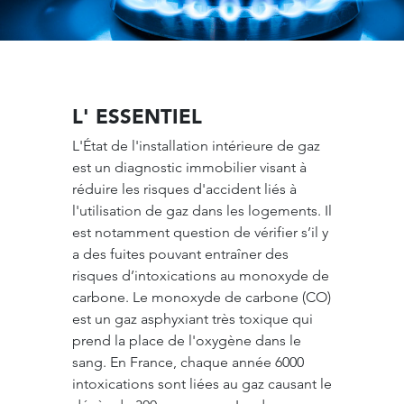
L' ESSENTIEL
L'État de l'installation intérieure de gaz
est un diagnostic immobilier visant à
réduire les risques d'accident liés à
l'utilisation de gaz dans les logements. Il
est notamment question de vérifier s’il y
a des fuites pouvant entraîner des
risques d’intoxications au monoxyde de
carbone. Le monoxyde de carbone (CO)
est un gaz asphyxiant très toxique qui
prend la place de l'oxygène dans le
sang. En France, chaque année 6000
intoxications sont liées au gaz causant le