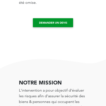
été omise.
DEMANDER UN DEVIS
NOTRE MISSION
L'intervention a pour objectif d'évaluer
les risques afin d'assurer la sécurité des
biens & personnes qui occupent les