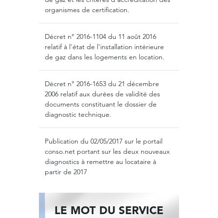
organismes de certification.
Décret n°
2016-1104
du 11 août 2016
relatif à l'état de l'installation intérieure
de gaz dans les logements en location.
Décret n°
2016-1653
du 21 décembre
2006 relatif aux durées de validité des
documents constituant le dossier de
diagnostic technique.
Publication du 02/05/2017 sur le portail
conso.net
portant sur les deux nouveaux
diagnostics à remettre au locataire à
partir de 2017
LE MOT DU SERVICE