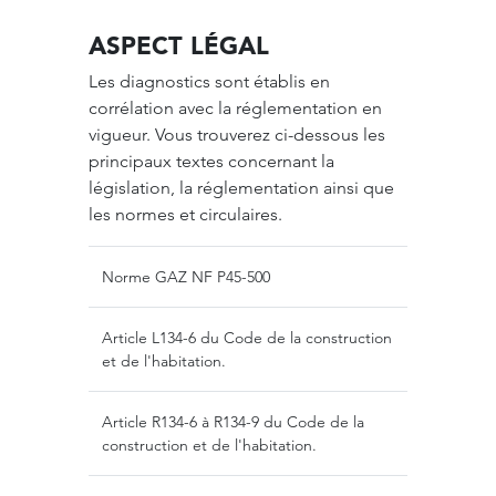
ASPECT LÉGAL
Les diagnostics sont établis en
corrélation avec la réglementation en
vigueur. Vous trouverez ci-dessous les
principaux textes concernant la
législation, la réglementation ainsi que
les normes et circulaires.
Norme GAZ
NF P45-500
Article
L134-6
du Code de la construction
et de l'habitation.
Article
R134-6 à R134-9
du Code de la
construction et de l'habitation.