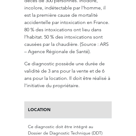
décès de 300 personnes. Inodore,
incolore, indétectable par l'homme, il
est la première cause de mortalité
accidentelle par intoxication en France.
80 % des intoxications ont lieu dans
l’habitat. 50 % des intoxications sont
causées par la chaudière. (Source : ARS
– Agence Régionale de Santé).
Ce diagnostic possède une durée de
validité de 3 ans pour la vente et de 6
ans pour la location. Il doit être réalisé à
l’initiative du propriétaire.
LOCATION
Ce diagnostic doit être intégré au
Dossier de Diagnostic Technique (DDT)